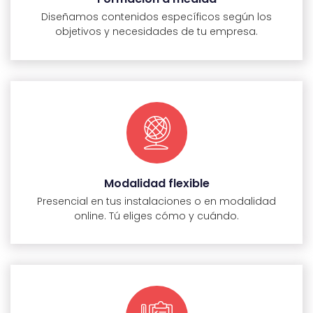
Diseñamos contenidos específicos según los
objetivos y necesidades de tu empresa.
Modalidad flexible
Presencial en tus instalaciones o en modalidad
online. Tú eliges cómo y cuándo.