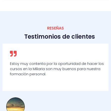
RESEÑAS
Testimonios de clientes
Estoy muy contenta por la oportunidad de hacer los
cursos en la Miliaria son muy buenos para nuestra
formación personal.