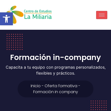
Abrir barra de herramientas
Formación in-company
Capacita a tu equipo con programas personalizados,
flexibles y prácticos.
Inicio - Oferta formativa -
Formación in company