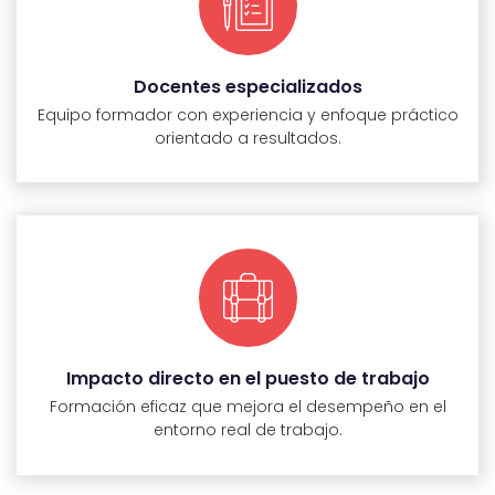
Docentes especializados
Equipo formador con experiencia y enfoque práctico
orientado a resultados.
Impacto directo en el puesto de trabajo
Formación eficaz que mejora el desempeño en el
entorno real de trabajo.