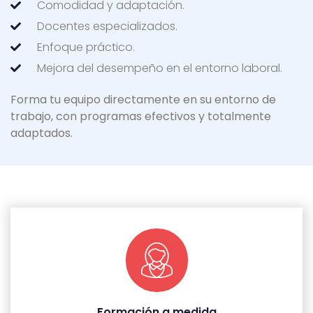
Comodidad y adaptación.
Docentes especializados.
Enfoque práctico.
Mejora del desempeño en el entorno laboral.
Forma tu equipo directamente en su entorno de
trabajo, con programas efectivos y totalmente
adaptados.
Formación a medida