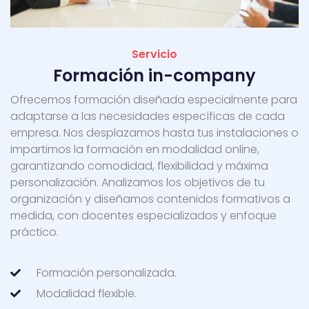
Servicio
Formación in-company
Ofrecemos formación diseñada especialmente para
adaptarse a las necesidades específicas de cada
empresa. Nos desplazamos hasta tus instalaciones o
impartimos la formación en modalidad online,
garantizando comodidad, flexibilidad y máxima
personalización. Analizamos los objetivos de tu
organización y diseñamos contenidos formativos a
medida, con docentes especializados y enfoque
práctico.
Formación personalizada.
Modalidad flexible.