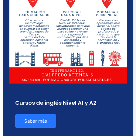
Cursos de inglés Nivel A1 y A2
Saber más