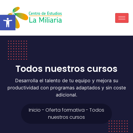
Abrir barra de herramientas
Todos nuestros cursos
Desarrolla el talento de tu equipo y mejora su
productividad con programas adaptados y sin coste
adicional.
Inicio - Oferta formativa - Todos
nuestros cursos