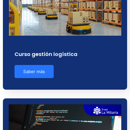
Curso gestión logística
Saber más