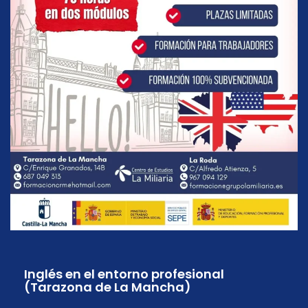
Inglés en el entorno profesional
(Tarazona de La Mancha)