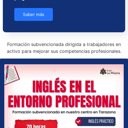
Saber más
Formación subvencionada dirigida a trabajadores en
activo para mejorar sus competencias profesionales.