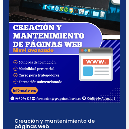
Creación y mantenimiento de
páginas web