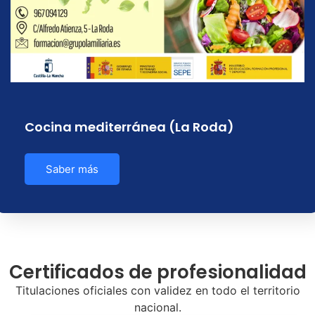
Cocina mediterránea (La Roda)
Saber más
Certificados de profesionalidad
Titulaciones oficiales con validez en todo el territorio
nacional.