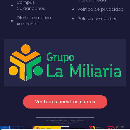
Campus
Cuidándonos
Política de privacidad
Oferta formativa
Política de cookies
Aulacenter
Ver todos nuestros cursos