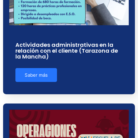
Actividades administrativas en la
relación con el cliente (Tarazona de
la Mancha)
Saber más