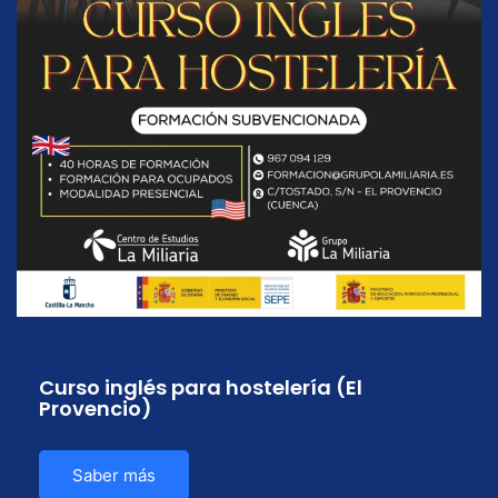
Curso inglés para hostelería (El
Provencio)
Saber más