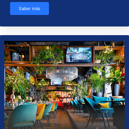
Saber más