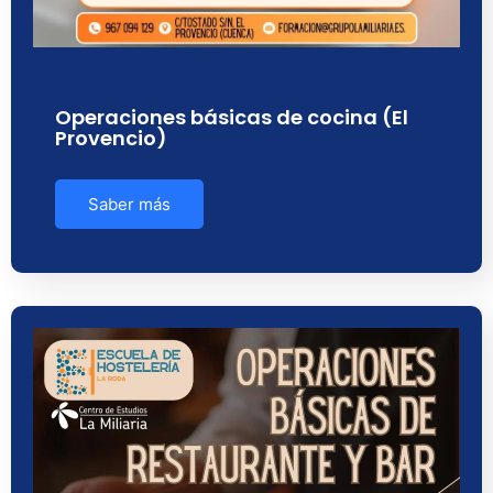
Operaciones básicas de cocina (El
Provencio)
Saber más