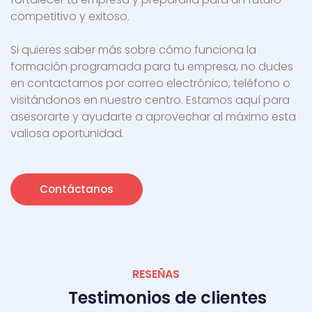
competitivo y exitoso.
Si quieres saber más sobre cómo funciona la
formación programada para tu empresa, no dudes
en contactarnos por correo electrónico, teléfono o
visitándonos en nuestro centro. Estamos aquí para
asesorarte y ayudarte a aprovechar al máximo esta
valiosa oportunidad.
Contáctanos
RESEÑAS
Testimonios de clientes