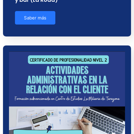
Saber más