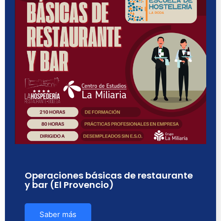
Operaciones básicas de restaurante
y bar (El Provencio)
Saber más