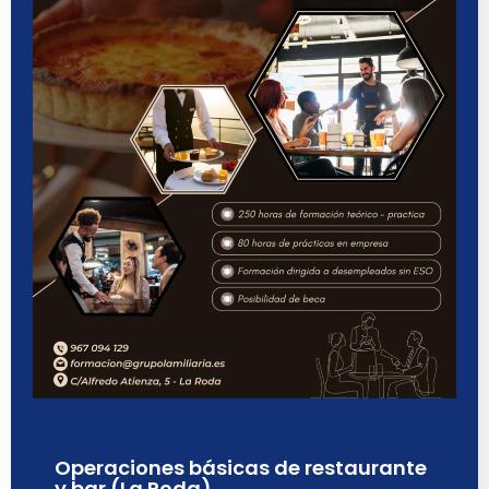
Operaciones básicas de restaurante
y bar (La Roda)